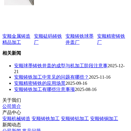
安顺金属铸造
安顺砝码铸铁
安顺铸铁球墨
安顺精密铸铁
精品加工
厂
井盖厂
厂
相关新闻
安顺球墨铸铁井盖的成型与机加工阶段注意事
2025-12-
21
安顺铸铁加工中常见的问题有哪些？
2025-11-16
安顺精密铸铁的应用场景
2025-09-16
安顺铸铁加工有哪些注意事项
2025-08-16
关于我们
公司简介
产品中心
安顺机械铸造
安顺铸铁加工
安顺铸铝加工
安顺铸铜加工
新闻动态
公司新闻
常见问题