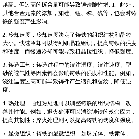
越高。但过高的碳含量可能导致铸铁脆性增加。此外，
其他合金元素的添加，如硅、锰、磷、硫等，也会对铸
铁的强度产生影响。
2. 冷却速度：冷却速度决定了铸铁的组织结构和晶粒
大小。快速冷却可以得到细晶粒组织，提高铸铁的强度
和硬度；而慢速冷却可能导致粗晶粒组织，降低强度。
3. 铸造工艺：铸造过程中的浇注温度、浇注速度、型
砂的透气性等因素都会影响铸铁的强度和性能。例如，
浇注温度过高可能导致铸件产生缩孔和裂纹，降低强
度。
4. 热处理：通过热处理可以调整铸铁的组织结构，改
善其性能。例如，退火处理可以消除铸铁的残余应力，
提高其韧性；淬火处理则可以提高铸铁的硬度和强度。
5. 显微组织：铸铁的显微组织，如珠光体、铁素体、