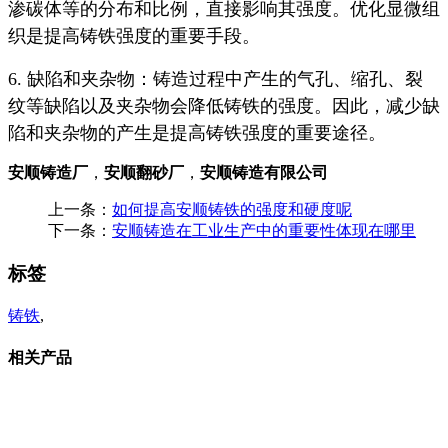
渗碳体等的分布和比例，直接影响其强度。优化显微组
织是提高铸铁强度的重要手段。
6. 缺陷和夹杂物：铸造过程中产生的气孔、缩孔、裂
纹等缺陷以及夹杂物会降低铸铁的强度。因此，减少缺
陷和夹杂物的产生是提高铸铁强度的重要途径。
安顺铸造厂
，
安顺翻砂厂
，
安顺铸造有限公司
上一条：
如何提高安顺铸铁的强度和硬度呢
下一条：
安顺铸造在工业生产中的重要性体现在哪里
标签
铸铁
,
相关产品