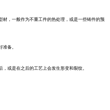
型材，一般作为不重工件的热处理，或是一些铸件的预
好准备。
后，或是在之后的工艺上会发生形变和裂纹。