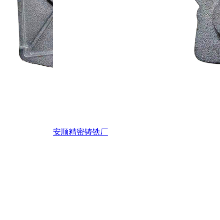
安顺精密铸铁厂