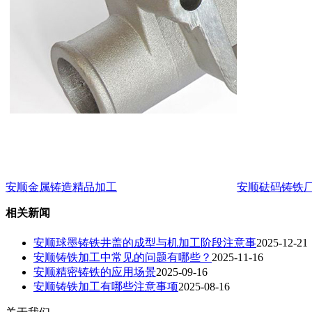
安顺金属铸造精品加工
安顺砝码铸铁
相关新闻
安顺球墨铸铁井盖的成型与机加工阶段注意事
2025-12-21
安顺铸铁加工中常见的问题有哪些？
2025-11-16
安顺精密铸铁的应用场景
2025-09-16
安顺铸铁加工有哪些注意事项
2025-08-16