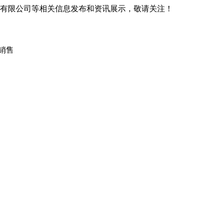
铸造有限公司等相关信息发布和资讯展示，敬请关注！
销售