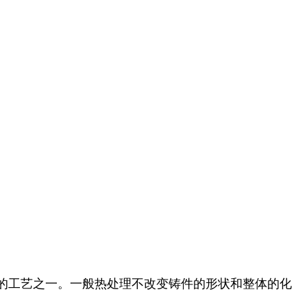
的工艺之一。一般热处理不改变铸件的形状和整体的化