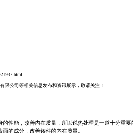
21937.html
铸造有限公司等相关信息发布和资讯展示，敬请关注！
身的性能，改善内在质量，所以说热处理是一道十分重要
表面的成分，改善铸件的内在质量。