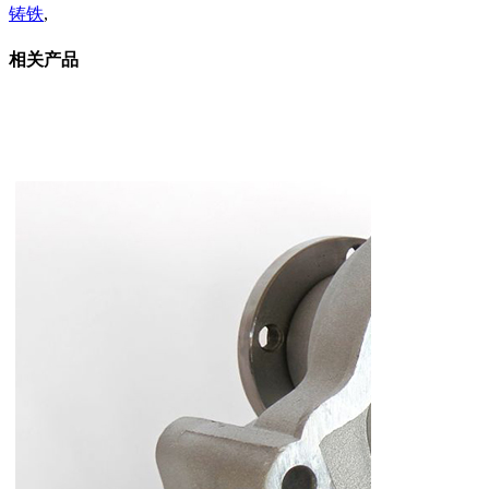
铸铁
,
相关产品