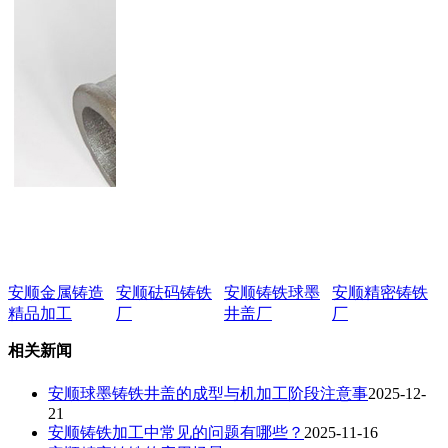
安顺金属铸造
安顺砝码铸铁
安顺铸铁球墨
安顺精密铸铁
精品加工
厂
井盖厂
厂
相关新闻
安顺球墨铸铁井盖的成型与机加工阶段注意事
2025-12-
21
安顺铸铁加工中常见的问题有哪些？
2025-11-16