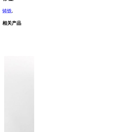
铸铁
,
相关产品