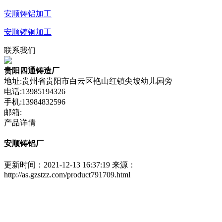
安顺铸铝加工
安顺铸铜加工
联系我们
贵阳四通铸造厂
地址:贵州省贵阳市白云区艳山红镇尖坡幼儿园旁
电话:13985194326
手机:13984832596
邮箱:
产品详情
安顺铸铝厂
更新时间：2021-12-13 16:37:19
来源：
http://as.gzstzz.com/product791709.html