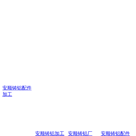
安顺铸铝配件
加工
安顺铸铝加工
安顺铸铝厂
安顺铸铝配件