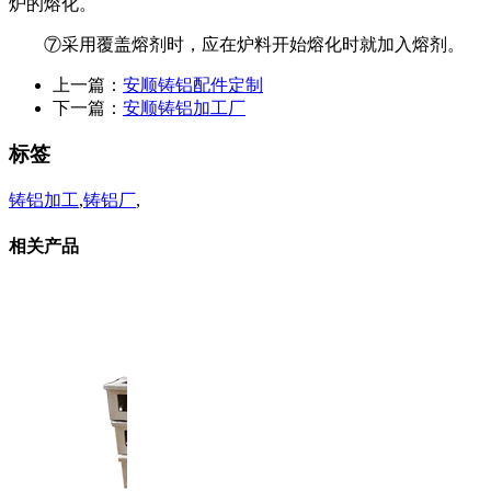
炉的熔化。
⑦采用覆盖熔剂时，应在炉料开始熔化时就加入熔剂。
上一篇：
安顺铸铝配件定制
下一篇：
安顺铸铝加工厂
标签
铸铝加工
,
铸铝厂
,
相关产品